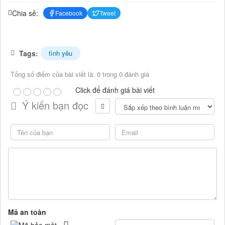
Chia sẻ:
Facebook
Tweet
Tags:
tình yêu
Tổng số điểm của bài viết là: 0 trong 0 đánh giá
Click để đánh giá bài viết
Ý kiến bạn đọc
Mã an toàn