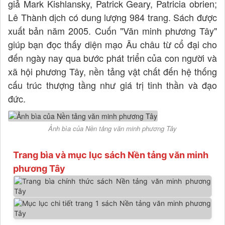
giả Mark Kishlansky, Patrick Geary, Patricia obrien;
Lê Thành dịch có dung lượng 984 trang. Sách được
xuất bản năm 2005. Cuốn "Văn minh phương Tây"
giúp bạn đọc thấy diện mạo Âu châu từ cổ đại cho
đến ngày nay qua bước phát triển của con người và
xã hội phương Tây, nền tảng vật chất đến hệ thống
cấu trúc thượng tầng như giá trị tinh thần và đạo
đức.
Ảnh bìa của Nền tảng văn minh phương Tây
Trang bìa và mục lục sách Nền tảng văn minh
phương Tây