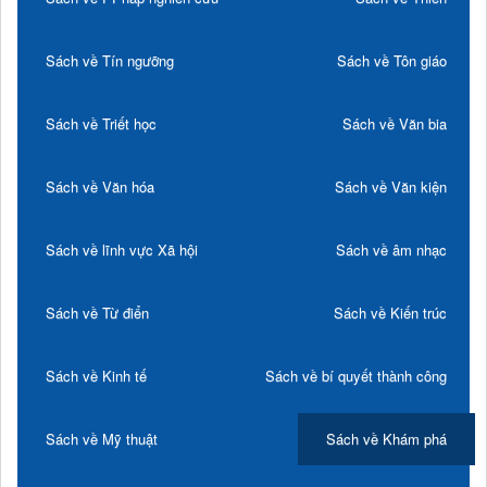
Sách về Tín ngưỡng
Sách về Tôn giáo
Sách về Triết học
Sách về Văn bia
Sách về Văn hóa
Sách về Văn kiện
Sách về lĩnh vực Xã hội
Sách về âm nhạc
Sách về Từ điển
Sách về Kiến trúc
Sách về Kinh tế
Sách về bí quyết thành công
Sách về Mỹ thuật
Sách về Khám phá