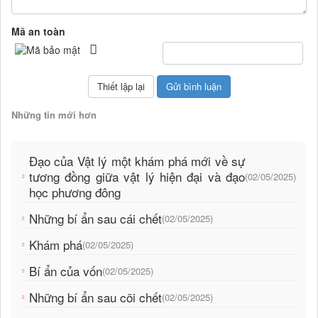
Mã an toàn
Những tin mới hơn
Đạo của Vật lý một khám phá mới về sự
tương đồng giữa vật lý hiện đại và đạo
(02/05/2025)
học phương đông
Những bí ẩn sau cái chết
(02/05/2025)
Khám phá
(02/05/2025)
Bí ẩn của vốn
(02/05/2025)
Những bí ẩn sau cõi chết
(02/05/2025)