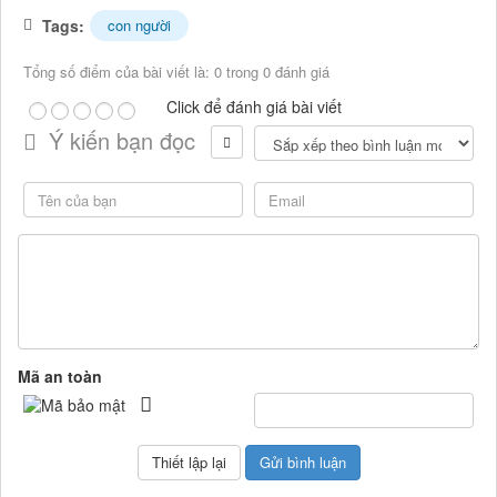
Tags:
con người
Tổng số điểm của bài viết là: 0 trong 0 đánh giá
Click để đánh giá bài viết
Ý kiến bạn đọc
Mã an toàn