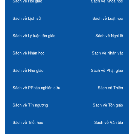
Sách về Hồi giáo
Sách về Khoa học
Sách về Lịch sử
Sách về Luật học
Sách về Lý luận tôn giáo
Sách về Nghi lễ
Sách về Nhân học
Sách về Nhân vật
Sách về Nho giáo
Sách về Phật giáo
Sách về PPháp nghiên cứu
Sách về Thiền
Sách về Tín ngưỡng
Sách về Tôn giáo
Sách về Triết học
Sách về Văn bia