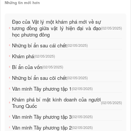
Những tin mới hơn
Đạo của Vật lý một khám phá mới về sự
tương đồng giữa vật lý hiện đại và đạo
(02/05/2025)
học phương đông
Những bí ẩn sau cái chết
(02/05/2025)
Khám phá
(02/05/2025)
Bí ẩn của vốn
(02/05/2025)
Những bí ẩn sau cõi chết
(02/05/2025)
Văn minh Tây phương tập 1
(02/05/2025)
Khám phá bí mật kinh doanh của người
(02/05/2025)
Trung Quốc
Văn minh Tây phương tập 3
(02/05/2025)
Văn minh Tây phương tập 2
(02/05/2025)