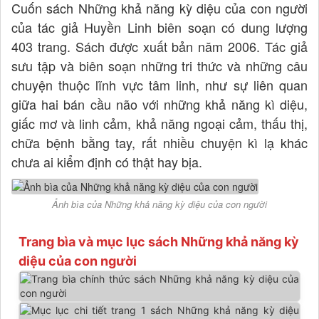
Cuốn sách Những khả năng kỳ diệu của con người
của tác giả Huyền Linh biên soạn có dung lượng
403 trang. Sách được xuất bản năm 2006. Tác giả
sưu tập và biên soạn những tri thức và những câu
chuyện thuộc lĩnh vực tâm linh, như sự liên quan
giữa hai bán cầu não với những khả năng kì diệu,
giấc mơ và linh cảm, khả năng ngoại cảm, thấu thị,
chữa bệnh bằng tay, rất nhiều chuyện kì lạ khác
chưa ai kiểm định có thật hay bịa.
Ảnh bìa của Những khả năng kỳ diệu của con người
Trang bìa và mục lục sách Những khả năng kỳ
diệu của con người