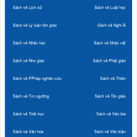
Sách về Lịch sử
Sách về Luật học
Sách về Lý luận tôn giáo
Sách về Nghi lễ
Sách về Nhân học
Sách về Nhân vật
Sách về Nho giáo
Sách về Phật giáo
Sách về PPháp nghiên cứu
Sách về Thiền
Sách về Tín ngưỡng
Sách về Tôn giáo
Sách về Triết học
Sách về Văn bia
Sách về Văn hóa
Sách về Văn kiện