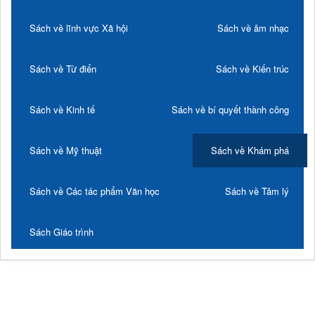
Sách về lĩnh vực Xã hội
Sách về âm nhạc
Sách về Từ điển
Sách về Kiến trúc
Sách về Kinh tế
Sách về bí quyết thành công
Sách về Mỹ thuật
Sách về Khám phá
Sách về Các tác phẩm Văn học
Sách về Tâm lý
Sách Giáo trình