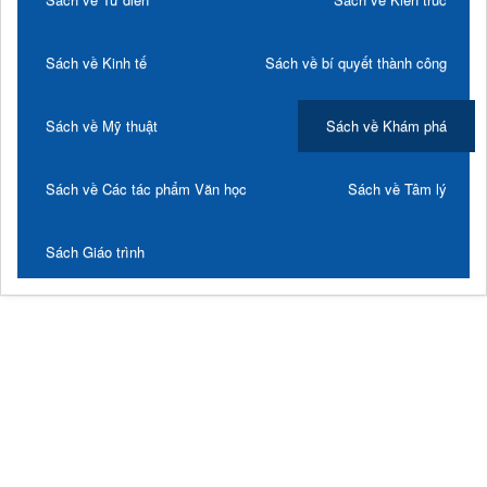
Sách về Kinh tế
Sách về bí quyết thành công
Sách về Mỹ thuật
Sách về Khám phá
Sách về Các tác phẩm Văn học
Sách về Tâm lý
Sách Giáo trình