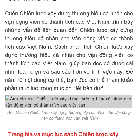
Cuốn Chiến lược xây dựng thương hiệu cá nhân cho
vận động viên có thành tích cao Việt Nam trình bày
những vấn đề liên quan đến Chiến lược xây dựng
thương hiệu cá nhân cho vận động viên có thành
tích cao Việt Nam. Sách phân tích Chiến lược xây
dựng thương hiệu cá nhân cho vận động viên có
thành tích cao Việt Nam, giúp bạn đọc có được cái
nhìn toàn diện và sâu sắc hơn về lĩnh vực này. Để
nắm rõ nội dung cụ thể, bạn đọc có thể tham khảo
phần mục lục trong mục chi tiết bên dưới.
Ảnh bìa của Chiến lược xây dựng thương hiệu cá nhân cho vận động
viên có thành tích cao Việt Nam
Trang bìa và mục lục sách Chiến lược xây