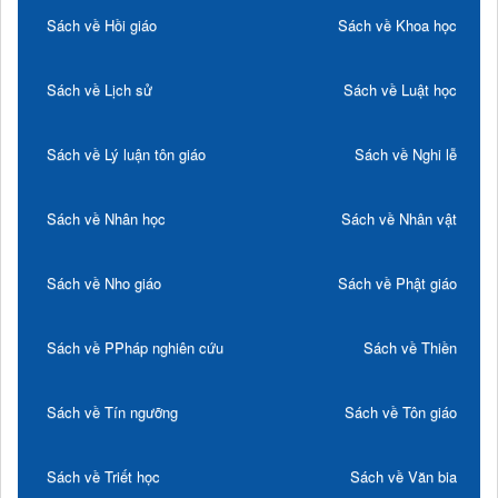
Sách về Hồi giáo
Sách về Khoa học
Sách về Lịch sử
Sách về Luật học
Sách về Lý luận tôn giáo
Sách về Nghi lễ
Sách về Nhân học
Sách về Nhân vật
Sách về Nho giáo
Sách về Phật giáo
Sách về PPháp nghiên cứu
Sách về Thiền
Sách về Tín ngưỡng
Sách về Tôn giáo
Sách về Triết học
Sách về Văn bia