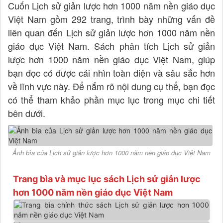
Cuốn Lịch sử giản lược hơn 1000 năm nền giáo dục
Việt Nam gồm 292 trang, trình bày những vấn đề
liên quan đến Lịch sử giản lược hơn 1000 năm nền
giáo dục Việt Nam. Sách phân tích Lịch sử giản
lược hơn 1000 năm nền giáo dục Việt Nam, giúp
bạn đọc có được cái nhìn toàn diện và sâu sắc hơn
về lĩnh vực này. Để nắm rõ nội dung cụ thể, bạn đọc
có thể tham khảo phần mục lục trong mục chi tiết
bên dưới.
Ảnh bìa của Lịch sử giản lược hơn 1000 năm nền giáo dục Việt Nam
Trang bìa và mục lục sách Lịch sử giản lược
hơn 1000 năm nền giáo dục Việt Nam