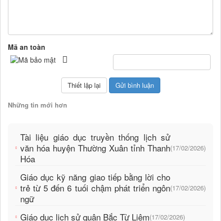
Mã an toàn
Những tin mới hơn
Tài liệu giáo dục truyền thống lịch sử
văn hóa huyện Thường Xuân tỉnh Thanh
(17/02/2026)
Hóa
Giáo dục kỹ năng giao tiếp bằng lời cho
trẻ từ 5 đến 6 tuối chậm phát triển ngôn
(17/02/2026)
ngữ
Giáo dục lịch sử quận Bắc Từ Liêm
(17/02/2026)