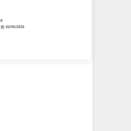
25
02/05/2025