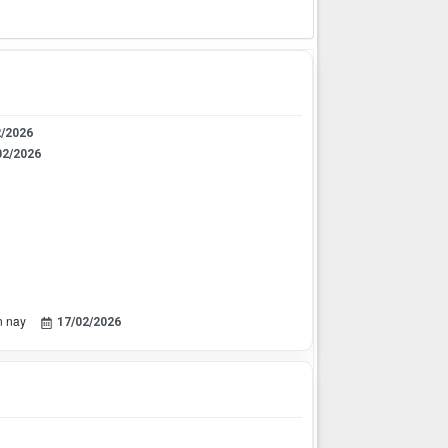
2/2026
02/2026
n nay
17/02/2026