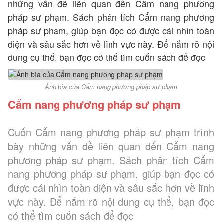
những vấn đề liên quan đến Cẩm nang phương
pháp sư phạm. Sách phân tích Cẩm nang phương
pháp sư phạm, giúp bạn đọc có được cái nhìn toàn
diện và sâu sắc hơn về lĩnh vực này. Để nắm rõ nội
dung cụ thể, bạn đọc có thể tìm cuốn sách để đọc
Ảnh bìa của Cẩm nang phương pháp sư phạm
Cẩm nang phương pháp sư phạm
Cuốn Cẩm nang phương pháp sư phạm trình
bày những vấn đề liên quan đến Cẩm nang
phương pháp sư phạm. Sách phân tích Cẩm
nang phương pháp sư phạm, giúp bạn đọc có
được cái nhìn toàn diện và sâu sắc hơn về lĩnh
vực này. Để nắm rõ nội dung cụ thể, bạn đọc
có thể tìm cuốn sách để đọc