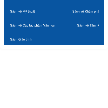
Sách về Mỹ thuật
Sách về Khám phá
Sách về Các tác phẩm Văn học
Sách về Tâm lý
Sách Giáo trình