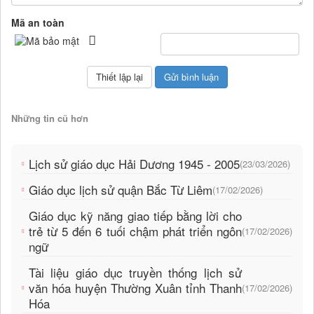
Mã an toàn
Những tin cũ hơn
Lịch sử giáo dục Hải Dương 1945 - 2005
(23/03/2026)
Giáo dục lịch sử quận Bắc Từ Liêm
(17/02/2026)
Giáo dục kỹ năng giao tiếp bằng lời cho
trẻ từ 5 đến 6 tuối chậm phát triển ngôn
(17/02/2026)
ngữ
Tài liệu giáo dục truyền thống lịch sử
văn hóa huyện Thường Xuân tỉnh Thanh
(17/02/2026)
Hóa