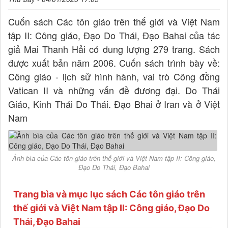
Cuốn sách Các tôn giáo trên thế giới và Việt Nam
tập II: Công giáo, Đạo Do Thái, Đạo Bahai của tác
giả Mai Thanh Hải có dung lượng 279 trang. Sách
được xuất bản năm 2006. Cuốn sách trình bày về:
Công giáo - lịch sử hình hành, vai trò Công đồng
Vatican II và những vấn đề đương đại. Do Thái
Giáo, Kinh Thái Do Thái. Đạo Bhai ở Iran và ở Việt
Nam
Ảnh bìa của Các tôn giáo trên thế giới và Việt Nam tập II: Công giáo,
Đạo Do Thái, Đạo Bahai
Trang bìa và mục lục sách Các tôn giáo trên
thế giới và Việt Nam tập II: Công giáo, Đạo Do
Thái, Đạo Bahai