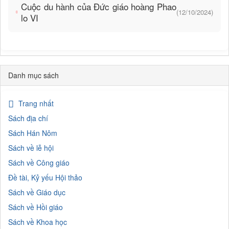
Cuộc du hành của Đức giáo hoàng Phao
(12/10/2024)
lo VI
Danh mục sách
Trang nhất
Sách địa chí
Sách Hán Nôm
Sách về lễ hội
Sách về Công giáo
Đề tài, Kỷ yếu Hội thảo
Sách về Giáo dục
Sách về Hồi giáo
Sách về Khoa học