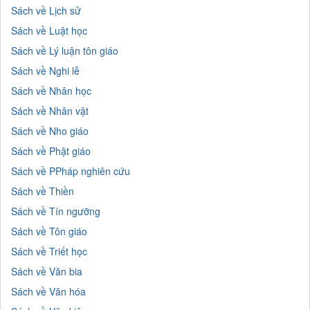
Sách về Lịch sử
Sách về Luật học
Sách về Lý luận tôn giáo
Sách về Nghi lễ
Sách về Nhân học
Sách về Nhân vật
Sách về Nho giáo
Sách về Phật giáo
Sách về PPháp nghiên cứu
Sách về Thiền
Sách về Tín ngưỡng
Sách về Tôn giáo
Sách về Triết học
Sách về Văn bia
Sách về Văn hóa