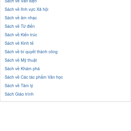
Sách về Văn kiện
Sách về lĩnh vực Xã hội
Sách về âm nhạc
Sách về Từ điển
Sách về Kiến trúc
Sách về Kinh tế
Sách về bí quyết thành công
Sách về Mỹ thuật
Sách về Khám phá
Sách về Các tác phẩm Văn học
Sách về Tâm lý
Sách Giáo trình