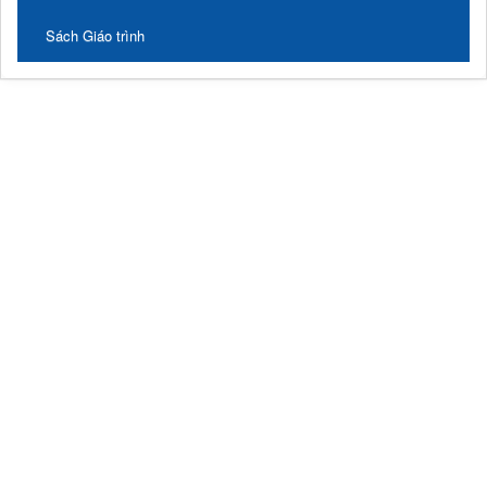
Sách Giáo trình