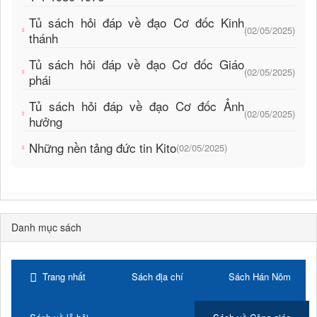
Tủ sách hỏi đáp về đạo Cơ đốc Kinh
(02/05/2025)
thánh
Tủ sách hỏi đáp về đạo Cơ đốc Giáo
(02/05/2025)
phái
Tủ sách hỏi đáp về đạo Cơ đốc Ảnh
(02/05/2025)
hưởng
Những nền tảng đức tin Kito
(02/05/2025)
Danh mục sách
Trang nhất
Sách địa chí
Sách Hán Nôm