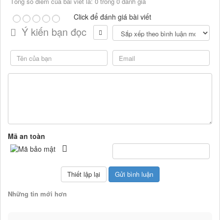
Tổng số điểm của bài viết là: 0 trong 0 đánh giá
Click để đánh giá bài viết
Ý kiến bạn đọc
Mã an toàn
Những tin mới hơn