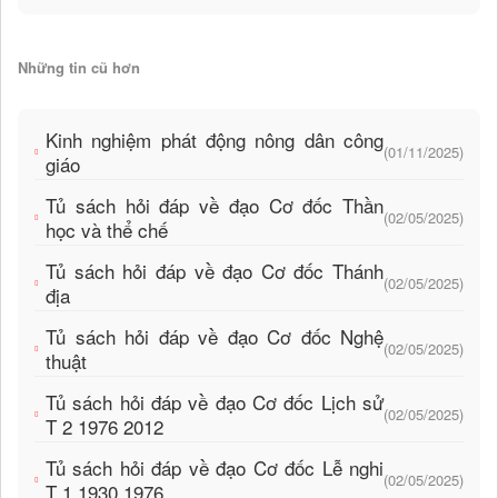
Những tin cũ hơn
Kinh nghiệm phát động nông dân công
(01/11/2025)
giáo
Tủ sách hỏi đáp về đạo Cơ đốc Thần
(02/05/2025)
học và thể chế
Tủ sách hỏi đáp về đạo Cơ đốc Thánh
(02/05/2025)
địa
Tủ sách hỏi đáp về đạo Cơ đốc Nghệ
(02/05/2025)
thuật
Tủ sách hỏi đáp về đạo Cơ đốc Lịch sử
(02/05/2025)
T 2 1976 2012
Tủ sách hỏi đáp về đạo Cơ đốc Lễ nghi
(02/05/2025)
T 1 1930 1976