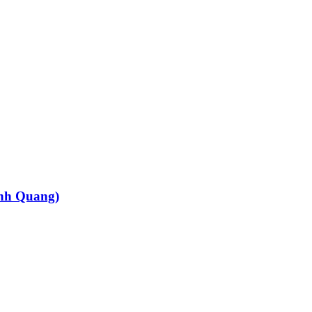
nh Quang)