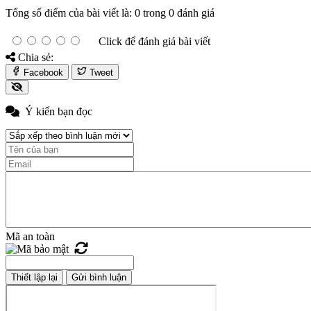
Tổng số điểm của bài viết là: 0 trong 0 đánh giá
Click để đánh giá bài viết
Chia sẻ:
Facebook
Tweet
Ý kiến bạn đọc
Mã an toàn