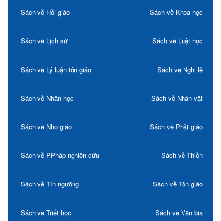
Sách về Hồi giáo
Sách về Khoa học
Sách về Lịch sử
Sách về Luật học
Sách về Lý luận tôn giáo
Sách về Nghi lễ
Sách về Nhân học
Sách về Nhân vật
Sách về Nho giáo
Sách về Phật giáo
Sách về PPháp nghiên cứu
Sách về Thiền
Sách về Tín ngưỡng
Sách về Tôn giáo
Sách về Triết học
Sách về Văn bia