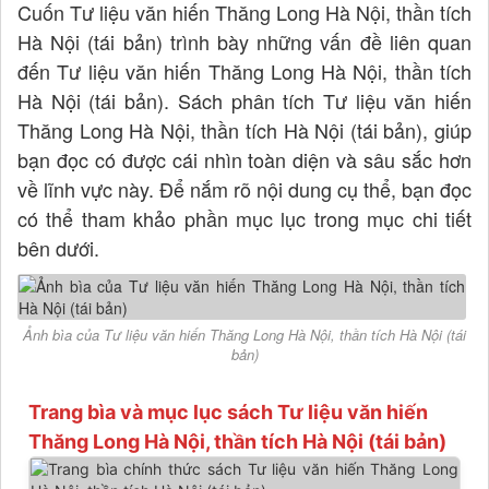
Cuốn Tư liệu văn hiến Thăng Long Hà Nội, thần tích
Hà Nội (tái bản) trình bày những vấn đề liên quan
đến Tư liệu văn hiến Thăng Long Hà Nội, thần tích
Hà Nội (tái bản). Sách phân tích Tư liệu văn hiến
Thăng Long Hà Nội, thần tích Hà Nội (tái bản), giúp
bạn đọc có được cái nhìn toàn diện và sâu sắc hơn
về lĩnh vực này. Để nắm rõ nội dung cụ thể, bạn đọc
có thể tham khảo phần mục lục trong mục chi tiết
bên dưới.
Ảnh bìa của Tư liệu văn hiến Thăng Long Hà Nội, thần tích Hà Nội (tái
bản)
Trang bìa và mục lục sách Tư liệu văn hiến
Thăng Long Hà Nội, thần tích Hà Nội (tái bản)