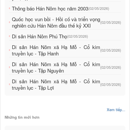
Thông báo Hán Nôm học năm 2003
(02/05/2026)
Quốc học vun bồi - Hồi cố và triển vọng
(02/05/2026)
nghiên cứu Hán Nôm đầu thế kỷ XXI
Di sản Hán Nôm Phú Thọ
(02/05/2026)
Di sản Hán Nôm xã Hạ Mỗ - Cổ kim
(02/05/2026)
truyền lục - Tập Hanh
Di sản Hán Nôm xã Hạ Mỗ - Cổ kim
(02/05/2026)
truyền lục - Tập Nguyên
Di sản Hán Nôm xã Hạ Mỗ - Cổ kim
(02/05/2026)
truyền lục - Tập Lợi
Xem tiếp...
Những tin mới hơn