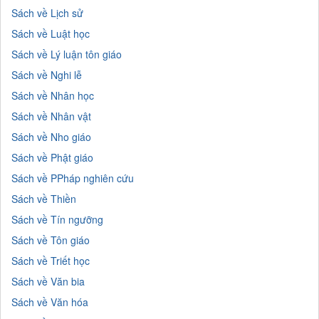
Sách về Lịch sử
Sách về Luật học
Sách về Lý luận tôn giáo
Sách về Nghi lễ
Sách về Nhân học
Sách về Nhân vật
Sách về Nho giáo
Sách về Phật giáo
Sách về PPháp nghiên cứu
Sách về Thiền
Sách về Tín ngưỡng
Sách về Tôn giáo
Sách về Triết học
Sách về Văn bia
Sách về Văn hóa