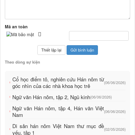
Mã an toàn
Theo dòng sự kiện
Cổ học điểm tô, nghiên cứu Hán nôm từ
(06/06/2026)
góc nhìn của các nhà khoa học trẻ
Ngữ văn Hán nôm, tập 2, Ngũ kinh
(06/06/2026)
Ngữ văn Hán nôm, tập 4, Hán văn Việt
(06/06/2026)
Nam
Di sản hán nôm Việt Nam thư mục đề
(02/05/2026)
yếu, tập 1