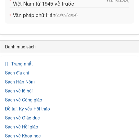
Việt Nam từ 1945 về trước
Văn pháp chữ Hán
(28/09/2024)
Danh mục sách
Trang nhất
Sách địa chí
Sách Hán Nôm
Sách về lễ hội
Sách về Công giáo
Đề tài, Kỷ yếu Hội thảo
Sách về Giáo dục
Sách về Hồi giáo
Sách về Khoa học