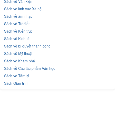
Sách về Văn kiện
Sách về lĩnh vực Xã hội
Sách về âm nhạc
Sách về Từ điển
Sách về Kiến trúc
Sách về Kinh tế
Sách về bí quyết thành công
Sách về Mỹ thuật
Sách về Khám phá
Sách về Các tác phẩm Văn học
Sách về Tâm lý
Sách Giáo trình