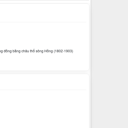
ơng đồng bằng châu thổ sông Hồng (1802-1903)