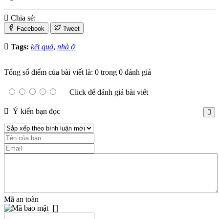
Chia sẻ:
Facebook
Tweet
Tags:
kết quả
,
nhà ở
Tổng số điểm của bài viết là: 0 trong 0 đánh giá
Click để đánh giá bài viết
Ý kiến bạn đọc
Mã an toàn