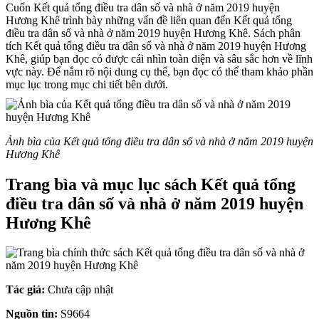
Cuốn Kết quả tổng điều tra dân số và nhà ở năm 2019 huyện
Hương Khê trình bày những vấn đề liên quan đến Kết quả tổng
điều tra dân số và nhà ở năm 2019 huyện Hương Khê. Sách phân
tích Kết quả tổng điều tra dân số và nhà ở năm 2019 huyện Hương
Khê, giúp bạn đọc có được cái nhìn toàn diện và sâu sắc hơn về lĩnh
vực này. Để nắm rõ nội dung cụ thể, bạn đọc có thể tham khảo phần
mục lục trong mục chi tiết bên dưới.
Ảnh bìa của Kết quả tổng điều tra dân số và nhà ở năm 2019 huyện
Hương Khê
Trang bìa và mục lục sách Kết quả tổng
điều tra dân số và nhà ở năm 2019 huyện
Hương Khê
Tác giả:
Chưa cập nhật
Nguồn tin:
S9664