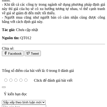
mình.
- Khi tất cả các công ty trong ngành sử dụng phương pháp định giá
này thì giá của họ sẽ có xu hướng tương tự nhau, vì thế cạnh tranh
về giá sẽ giảm đi đến mức tối thiểu.
- Người mua cũng như người bán có cảm nhận cùng được công
bằng với cách định giá này.
Tác giả:
Chưa cập nhật
Nguồn tin:
QT012
Chia sẻ:
Facebook
Tweet
Tổng số điểm của bài viết là: 0 trong 0 đánh giá
Click để đánh giá bài viết
Ý kiến bạn đọc