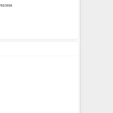
/02/2026