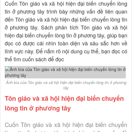
Cuốn Tôn giáo và xã hội hiện đại biến chuyển lòng
tin ở phương tây trình bày những vấn đề liên quan
đến Tôn giáo và xã hội hiện đại biến chuyển lòng tin
ở phương tây. Sách phân tích Tôn giáo và xã hội
hiện đại biến chuyển lòng tin ở phương tây, giúp bạn
đọc có được cái nhìn toàn diện và sâu sắc hơn về
lĩnh vực này. Để nắm rõ nội dung cụ thể, bạn đọc có
thể tìm cuốn sách để đọc
Ảnh bìa của Tôn giáo và xã hội hiện đại biến chuyển lòng tin ở phương
tây
Tôn giáo và xã hội hiện đại biến chuyển
lòng tin ở phương tây
Cuốn Tôn giáo và xã hội hiện đại biến chuyển