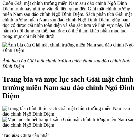
Cuốn Giải mật chính trường miền Nam sau đảo chính Ngô Đình
Diệm trình bày những vấn đề liên quan đến Giải mật chính trường
miền Nam sau đảo chính Ngô Đình Diệm. Sách phân tích Giải mật
chính trường miền Nam sau đảo chính Ngô Đình Diệm, giúp bạn
đọc có được cái nhìn toàn diện và sâu sắc hơn về lĩnh vực này. Để
nắm rõ nội dung cụ thể, bạn đọc có thể tham khảo phần mục lục
trong mục chi tiết bên dưới.
Ảnh bìa của Giải mật chính trường miền Nam sau đảo chính Ngô
Đình Diệm
Trang bìa và mục lục sách Giải mật chính
trường miền Nam sau đảo chính Ngô Đình
Diệm
Tác giả:
Chưa cập nhật