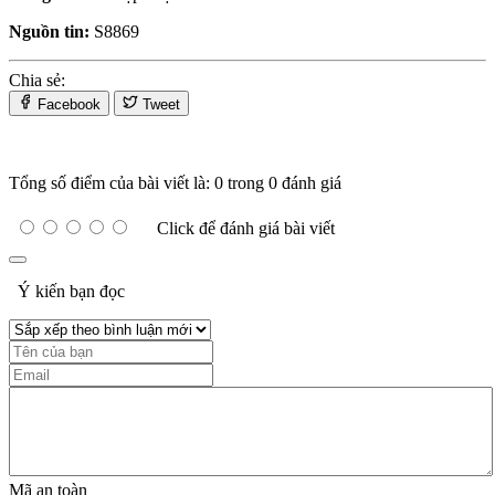
Nguồn tin:
S8869
Chia sẻ:
Facebook
Tweet
Tổng số điểm của bài viết là: 0 trong 0 đánh giá
Click để đánh giá bài viết
Ý kiến bạn đọc
Mã an toàn