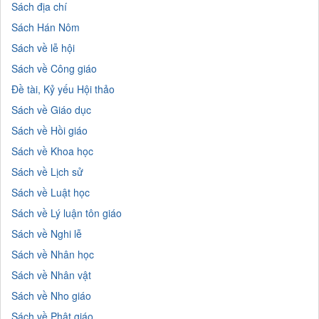
Sách địa chí
Sách Hán Nôm
Sách về lễ hội
Sách về Công giáo
Đề tài, Kỷ yếu Hội thảo
Sách về Giáo dục
Sách về Hồi giáo
Sách về Khoa học
Sách về Lịch sử
Sách về Luật học
Sách về Lý luận tôn giáo
Sách về Nghi lễ
Sách về Nhân học
Sách về Nhân vật
Sách về Nho giáo
Sách về Phật giáo