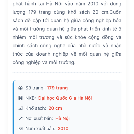
phát hành tại Hà Nội vào năm 2010 với dung
lượng 179 trang cùng khổ sách 20 cm.Cuốn
sách đề cập tới quan hệ giữa công nghiệp hóa
và môi trường quan hệ giữa phát triển kinh tế ô
nhiễm môi trường và sức khỏe cộng đồng và
chính sách công nghệ của nhà nước và nhận
thức của doanh nghiệp về mối quan hệ giữa
công nghiệp và môi trường.
Số trang:
179 trang
📖
NXB:
Đại học Quốc Gia Hà Nội
🏢
Khổ sách:
20 cm
📐
Nơi xuất bản:
Hà Nội
📍
Năm xuất bản:
2010
📅