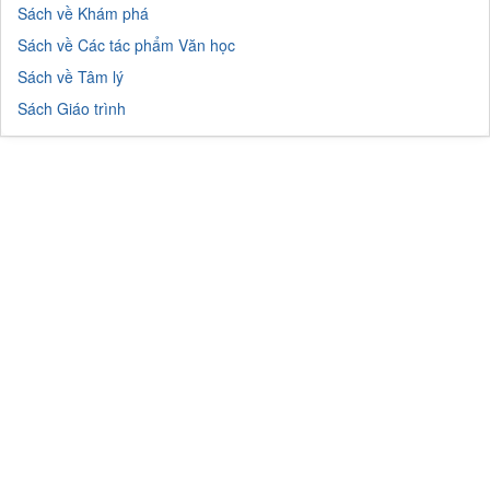
Sách về Khám phá
Sách về Các tác phẩm Văn học
Sách về Tâm lý
Sách Giáo trình