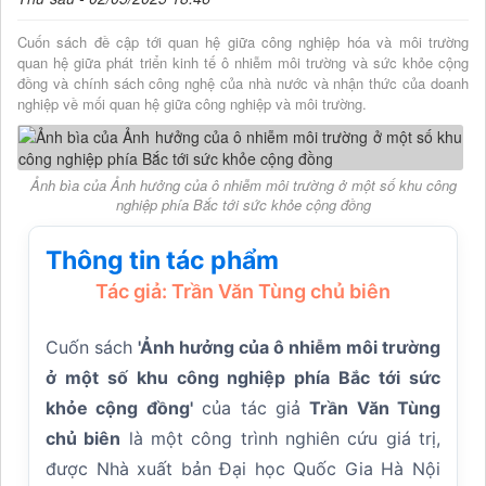
Cuốn sách đề cập tới quan hệ giữa công nghiệp hóa và môi trường
quan hệ giữa phát triển kinh tế ô nhiễm môi trường và sức khỏe cộng
đồng và chính sách công nghệ của nhà nước và nhận thức của doanh
nghiệp về mối quan hệ giữa công nghiệp và môi trường.
Ảnh bìa của Ảnh hưởng của ô nhiễm môi trường ở một số khu công
nghiệp phía Bắc tới sức khỏe cộng đồng
Thông tin tác phẩm
Tác giả: Trần Văn Tùng chủ biên
Cuốn sách
'Ảnh hưởng của ô nhiễm môi trường
ở một số khu công nghiệp phía Bắc tới sức
khỏe cộng đồng'
của tác giả
Trần Văn Tùng
chủ biên
là một công trình nghiên cứu giá trị,
được Nhà xuất bản Đại học Quốc Gia Hà Nội