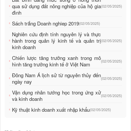
qua sử dụng đất nông nghiệp của hộ gia
(02/05/2025)
đình
Sách trắng Doanh nghiep 2019
(02/05/2025)
Nghiên cứu định tính nguyên lý và thực
hành trong quản lý kinh tế và quản trị
(02/05/2025)
kinh doanh
Chiến lược tăng trưởng xanh trong mô
(02/05/2025)
hình tăng trưởng kinh tế ở Việt Nam
Đông Nam Á lịch sử từ nguyên thủy đến
(02/05/2025)
ngày nay
Vận dụng nhân tướng học trong ứng xử
(02/05/2025)
và kinh doanh
Kỹ thuật kinh doanh xuất nhập khẩu
(02/05/2025)