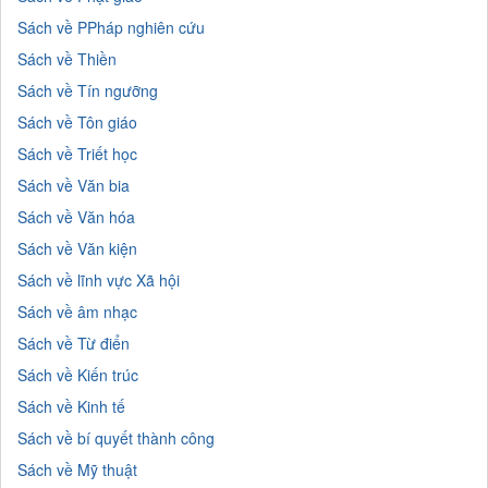
Sách về PPháp nghiên cứu
Sách về Thiền
Sách về Tín ngưỡng
Sách về Tôn giáo
Sách về Triết học
Sách về Văn bia
Sách về Văn hóa
Sách về Văn kiện
Sách về lĩnh vực Xã hội
Sách về âm nhạc
Sách về Từ điển
Sách về Kiến trúc
Sách về Kinh tế
Sách về bí quyết thành công
Sách về Mỹ thuật