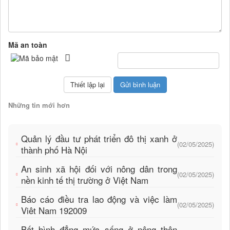
Mã an toàn
Những tin mới hơn
Quản lý đầu tư phát triển đô thị xanh ở
(02/05/2025)
thành phố Hà Nội
An sinh xã hội đối với nông dân trong
(02/05/2025)
nền kinh tế thị trường ở Việt Nam
Báo cáo điều tra lao động và việc làm
(02/05/2025)
Viêt Nam 192009
Bất bình đẳng mức sống ở nông thôn