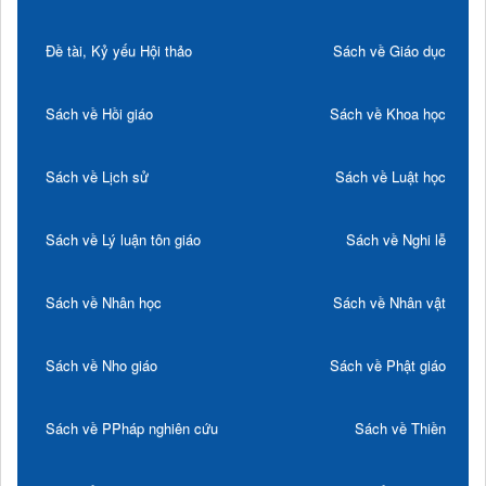
Đề tài, Kỷ yếu Hội thảo
Sách về Giáo dục
Sách về Hồi giáo
Sách về Khoa học
Sách về Lịch sử
Sách về Luật học
Sách về Lý luận tôn giáo
Sách về Nghi lễ
Sách về Nhân học
Sách về Nhân vật
Sách về Nho giáo
Sách về Phật giáo
Sách về PPháp nghiên cứu
Sách về Thiền