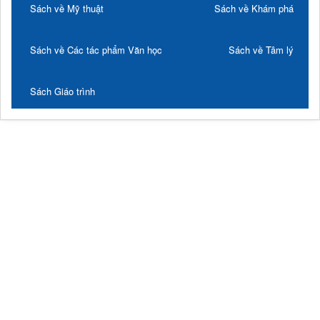
Sách về Mỹ thuật
Sách về Khám phá
Sách về Các tác phẩm Văn học
Sách về Tâm lý
Sách Giáo trình