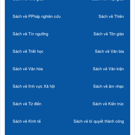
Sách về PPháp nghiên cứu
Sách về Thiền
Sách về Tín ngưỡng
Sách về Tôn giáo
Sách về Triết học
Sách về Văn bia
Sách về Văn hóa
Sách về Văn kiện
Sách về lĩnh vực Xã hội
Sách về âm nhạc
Sách về Từ điển
Sách về Kiến trúc
Sách về Kinh tế
Sách về bí quyết thành công