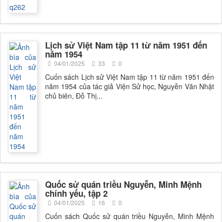
Lịch sử Việt Nam tập 11 từ năm 1951 đến
năm 1954
04/01/2025
33
0
Cuốn sách Lịch sử Việt Nam tập 11 từ năm 1951 đến
năm 1954 của tác giả Viện Sử học, Nguyễn Văn Nhật
chủ biên, Đỗ Thị...
Quốc sử quán triều Nguyễn, Minh Mệnh
chính yếu, tập 2
04/01/2025
16
0
Cuốn sách Quốc sử quán triều Nguyễn, Minh Mệnh