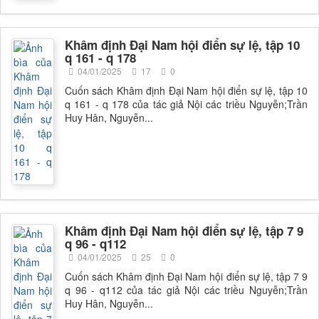
Khâm định Đại Nam hội điển sự lệ, tập 10
q 161 - q 178
04/01/2025
17
0
Cuốn sách Khâm định Đại Nam hội điển sự lệ, tập 10
q 161 - q 178 của tác giả Nội các triều Nguyễn;Trần
Huy Hân, Nguyễn...
Khâm định Đại Nam hội điển sự lệ, tập 7 9
q 96 - q112
04/01/2025
25
0
Cuốn sách Khâm định Đại Nam hội điển sự lệ, tập 7 9
q 96 - q112 của tác giả Nội các triều Nguyễn;Trần
Huy Hân, Nguyễn...