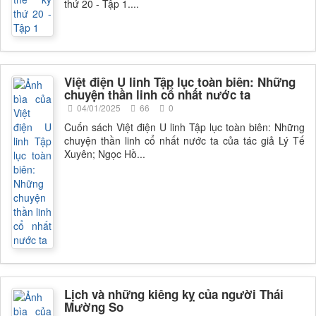
thứ 20 - Tập 1....
Việt điện U linh Tập lục toàn biên: Những
chuyện thần linh cổ nhất nước ta
04/01/2025
66
0
Cuốn sách Việt điện U linh Tập lục toàn biên: Những
chuyện thần linh cổ nhất nước ta của tác giả Lý Tế
Xuyên; Ngọc Hồ...
Lịch và những kiêng kỵ của người Thái
Mường So