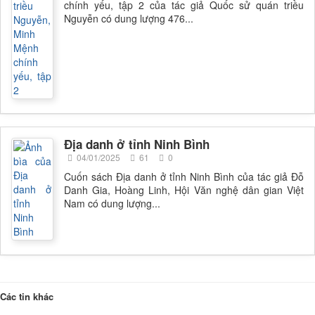
chính yếu, tập 2 của tác giả Quốc sử quán triều
Nguyễn có dung lượng 476...
Địa danh ở tỉnh Ninh Bình
04/01/2025
61
0
Cuốn sách Địa danh ở tỉnh Ninh Bình của tác giả Đỗ
Danh Gia, Hoàng Linh, Hội Văn nghệ dân gian Việt
Nam có dung lượng...
Các tin khác